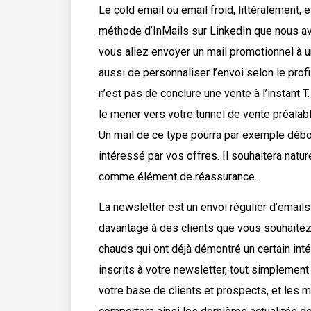
Le cold email ou email froid, littéralement, 
méthode d’InMails sur LinkedIn que nous av
vous allez envoyer un mail promotionnel à u
aussi de personnaliser l’envoi selon le profi
n’est pas de conclure une vente à l’instant T.
le mener vers votre tunnel de vente préalab
Un mail de ce type pourra par exemple débou
intéressé par vos offres. Il souhaitera natur
comme élément de réassurance.
La newsletter est un envoi régulier d’emails
davantage à des clients que vous souhaitez 
chauds qui ont déjà démontré un certain inté
inscrits à votre newsletter, tout simplement
votre base de clients et prospects, et les 